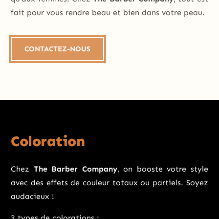
fait pour vous rendre beau et bien dans votre peau.
CONTACTEZ-NOUS
Coloration
Chez
The Barber Company
, on booste votre style
avec des effets de couleur totaux ou partiels. Soyez
audacieux !
3 types de colorations :