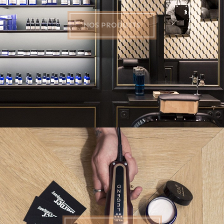
NOS PRODUITS