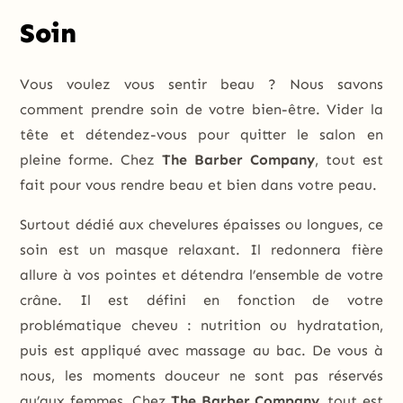
Soin
Vous voulez vous sentir beau ? Nous savons
comment prendre soin de votre bien-être. Vider la
tête et détendez-vous pour quitter le salon en
pleine forme. Chez
The Barber Company
, tout est
fait pour vous rendre beau et bien dans votre peau.
Surtout dédié aux chevelures épaisses ou longues, ce
soin est un masque relaxant. Il redonnera fière
allure à vos pointes et détendra l’ensemble de votre
crâne. Il est défini en fonction de votre
problématique cheveu : nutrition ou hydratation,
puis est appliqué avec massage au bac. De vous à
nous, les moments douceur ne sont pas réservés
qu’aux femmes. Chez
The Barber Company
, tout est