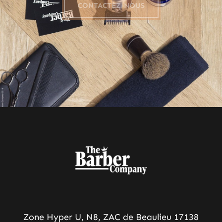
CONTACTEZ-NOUS
Zone Hyper U, N8, ZAC de Beaulieu 17138