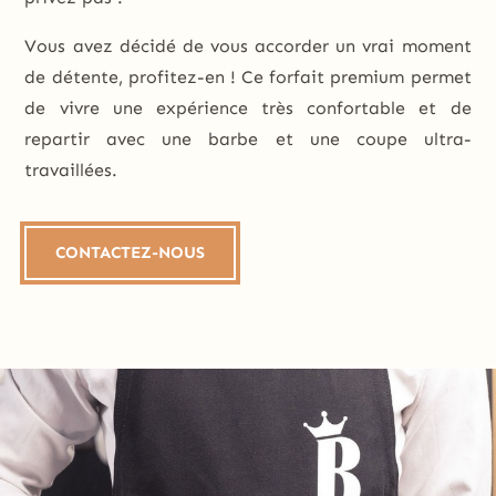
Vous avez décidé de vous accorder un vrai moment
de détente, profitez-en ! Ce forfait premium permet
de vivre une expérience très confortable et de
repartir avec une barbe et une coupe ultra-
travaillées.
CONTACTEZ-NOUS