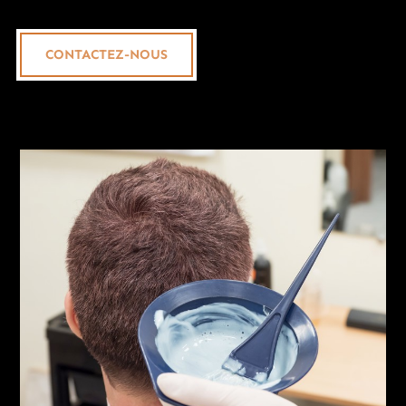
CONTACTEZ-NOUS