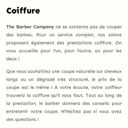
Coiffure
The Barber Company
ne se contente pas de couper
des barbes. Pour un service complet, nos salons
proposent également des prestations coiffure. On
vous accueille pour l’un, pour l’autre, ou pour les
deux !
Que vous souhaitiez une coupe naturelle sur cheveux
longs ou un dégradé très structuré, le prix de la
coupe est le même ! À votre écoute, votre coiffeur
trouvera la coiffure qu’il vous faut.
Tout au long de
la prestation, le barber donnera des conseils pour
entretenir votre coupe. N’hésitez pas si vous avez
des questions !