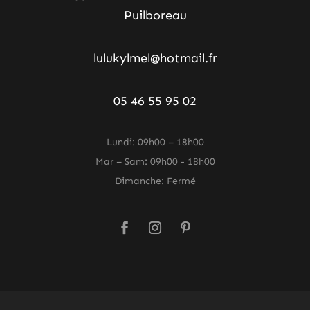
Puilboreau
lulukylmel@hotmail.fr
05 46 55 95 02
Lundi: 09h00 – 18h00
Mar – Sam: 09h00 - 18h00
Dimanche: Fermé