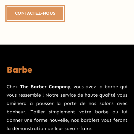
CONTACTEZ-NOUS
Barbe
Chez
The Barber Company
, vous avez la barbe qui
vous ressemble ! Notre service de haute qualité vous
amènera à pousser la porte de nos salons avec
bonheur. Tailler simplement votre barbe ou lui
donner une forme nouvelle, nos barbiers vous feront
la démonstration de leur savoir-faire.