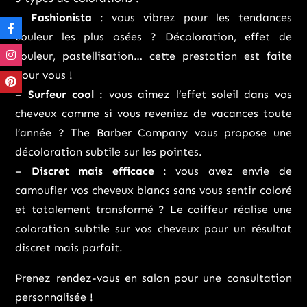
–
Fashionista
: vous vibrez pour les tendances
couleur les plus osées ? Décoloration, effet de
couleur, pastellisation… cette prestation est faite
pour vous !
–
Surfeur cool
: vous aimez l’effet soleil dans vos
cheveux comme si vous reveniez de vacances toute
l’année ? The Barber Company vous propose une
décoloration subtile sur les pointes.
–
Discret mais efficace
: vous avez envie de
camoufler vos cheveux blancs sans vous sentir coloré
et totalement transformé ? Le coiffeur réalise une
coloration subtile sur vos cheveux pour un résultat
discret mais parfait.
Prenez rendez-vous en salon pour une consultation
personnalisée !