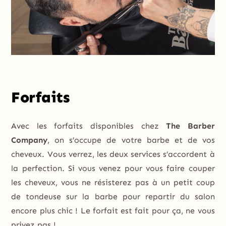
Forfaits
Avec les forfaits disponibles chez
The Barber
Company
, on s’occupe de votre barbe et de vos
cheveux. Vous verrez, les deux services s’accordent à
la perfection. Si vous venez pour vous faire couper
les cheveux, vous ne résisterez pas à un petit coup
de tondeuse sur la barbe pour repartir du salon
encore plus chic ! Le forfait est fait pour ça, ne vous
privez pas !