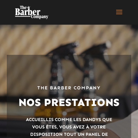
THE BARBER COMPANY
NOS PRESTATIONS
ACCUEILLIS COMME LES DANDYS QUE
VOUS ÊTES, VOUS AVEZ À VOTRE
DISPOSITION TOUT UN PANEL DE