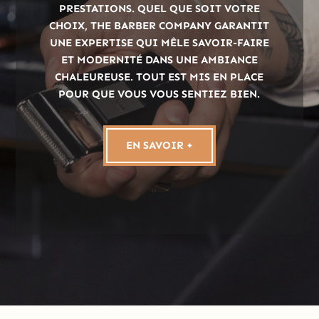
PRESTATIONS. QUEL QUE SOIT VOTRE
CHOIX, THE BARBER COMPANY GARANTIT
UNE EXPERTISE QUI MÊLE SAVOIR-FAIRE
ET MODERNITÉ DANS UNE AMBIANCE
CHALEUREUSE. TOUT EST MIS EN PLACE
POUR QUE VOUS VOUS SENTIEZ BIEN.
EN SAVOIR +