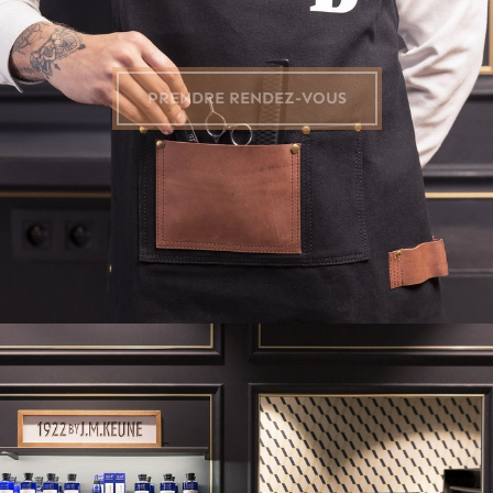
PRENDRE RENDEZ-VOUS