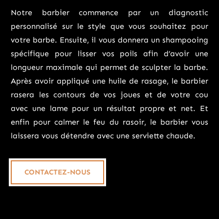
Notre barbier commence par un diagnostic
personnalisé sur le style que vous souhaitez pour
votre barbe. Ensuite, il vous donnera un shampooing
spécifique pour lisser vos poils afin d’avoir une
longueur maximale qui permet de sculpter la barbe.
Après avoir appliqué une huile de rasage, le barbier
rasera les contours de vos joues et de votre cou
avec une lame pour un résultat propre et net. Et
enfin pour calmer le feu du rasoir, le barbier vous
laissera vous détendre avec une serviette chaude.
CONTACTEZ-NOUS