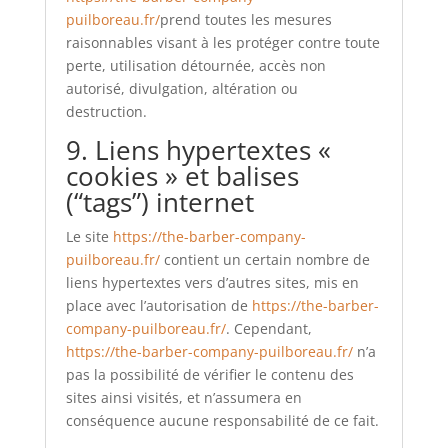
puilboreau.fr/
prend toutes les mesures
raisonnables visant à les protéger contre toute
perte, utilisation détournée, accès non
autorisé, divulgation, altération ou
destruction.
9. Liens hypertextes «
cookies » et balises
(“tags”) internet
Le site
https://the-barber-company-
puilboreau.fr/
contient un certain nombre de
liens hypertextes vers d’autres sites, mis en
place avec l’autorisation de
https://the-barber-
company-puilboreau.fr/
. Cependant,
https://the-barber-company-puilboreau.fr/
n’a
pas la possibilité de vérifier le contenu des
sites ainsi visités, et n’assumera en
conséquence aucune responsabilité de ce fait.