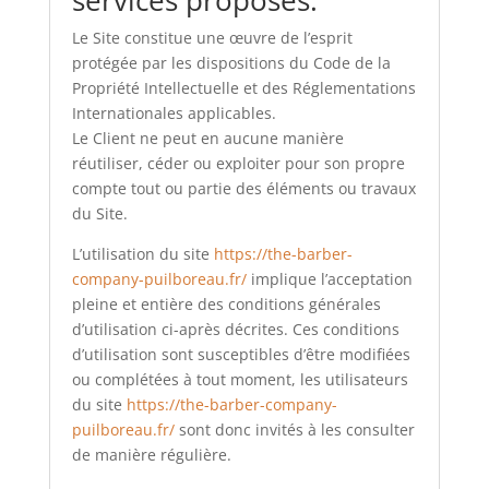
services proposés.
Le Site constitue une œuvre de l’esprit
protégée par les dispositions du Code de la
Propriété Intellectuelle et des Réglementations
Internationales applicables.
Le Client ne peut en aucune manière
réutiliser, céder ou exploiter pour son propre
compte tout ou partie des éléments ou travaux
du Site.
L’utilisation du site
https://the-barber-
company-puilboreau.fr/
implique l’acceptation
pleine et entière des conditions générales
d’utilisation ci-après décrites. Ces conditions
d’utilisation sont susceptibles d’être modifiées
ou complétées à tout moment, les utilisateurs
du site
https://the-barber-company-
puilboreau.fr/
sont donc invités à les consulter
de manière régulière.