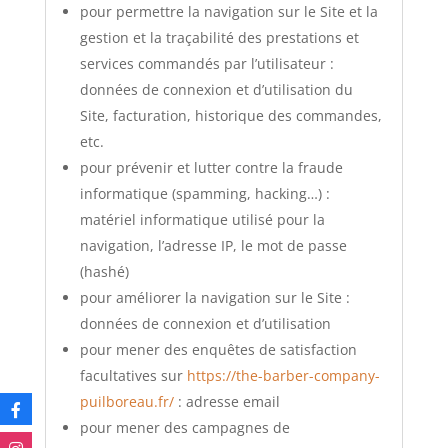
pour permettre la navigation sur le Site et la
gestion et la traçabilité des prestations et
services commandés par l’utilisateur :
données de connexion et d’utilisation du
Site, facturation, historique des commandes,
etc.
pour prévenir et lutter contre la fraude
informatique (spamming, hacking…) :
matériel informatique utilisé pour la
navigation, l’adresse IP, le mot de passe
(hashé)
pour améliorer la navigation sur le Site :
données de connexion et d’utilisation
pour mener des enquêtes de satisfaction
facultatives sur
https://the-barber-company-
puilboreau.fr/
: adresse email
pour mener des campagnes de