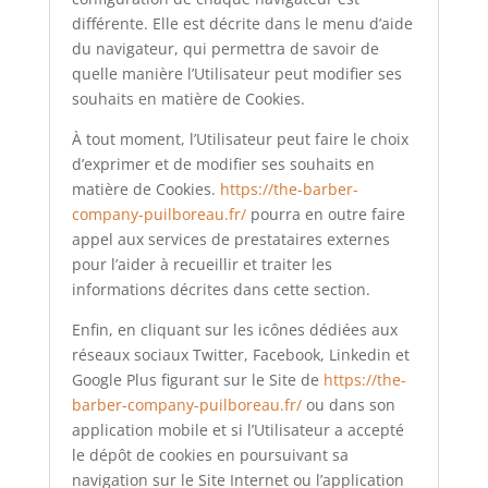
différente. Elle est décrite dans le menu d’aide
du navigateur, qui permettra de savoir de
quelle manière l’Utilisateur peut modifier ses
souhaits en matière de Cookies.
À tout moment, l’Utilisateur peut faire le choix
d’exprimer et de modifier ses souhaits en
matière de Cookies.
https://the-barber-
company-puilboreau.fr/
pourra en outre faire
appel aux services de prestataires externes
pour l’aider à recueillir et traiter les
informations décrites dans cette section.
Enfin, en cliquant sur les icônes dédiées aux
réseaux sociaux Twitter, Facebook, Linkedin et
Google Plus figurant sur le Site de
https://the-
barber-company-puilboreau.fr/
ou dans son
application mobile et si l’Utilisateur a accepté
le dépôt de cookies en poursuivant sa
navigation sur le Site Internet ou l’application