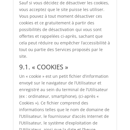
Sauf si vous décidez de désactiver les cookies,
vous acceptez que le site puisse les utiliser.
Vous pouvez à tout moment désactiver ces
cookies et ce gratuitement à partir des
possibilités de désactivation qui vous sont
offertes et rappelées ci-après, sachant que
cela peut réduire ou empêcher l’accessibilité à
tout ou partie des Services proposés par le
site.
9.1. « COOKIES »
Un « cookie » est un petit fichier d’information
envoyé sur le navigateur de l’Utilisateur et
enregistré au sein du terminal de l’Utilisateur
(ex : ordinateur, smartphone), (ci-après «
Cookies »). Ce fichier comprend des
informations telles que le nom de domaine de
l’Utilisateur, le fournisseur d’accès Internet de
l’Utilisateur, le système d’exploitation de
l’Utilisateur, ainsi que la date et l’heure