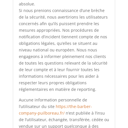
absolue.
Si nous prenions connaissance d’une brèche
de la sécurité, nous avertirions les utilisateurs
concernés afin qu’ils puissent prendre les
mesures appropriées. Nos procédures de
notification d’incident tiennent compte de nos
obligations légales, qu’elles se situent au
niveau national ou européen. Nous nous
engageons à informer pleinement nos clients
de toutes les questions relevant de la sécurité
de leur compte et à leur fournir toutes les
informations nécessaires pour les aider à
respecter leurs propres obligations
réglementaires en matière de reporting.
Aucune information personnelle de
l’utilisateur du site
https://the-barber-
company-puilboreau.fr/
n’est publiée à l’insu
de l’utilisateur, échangée, transférée, cédée ou
vendue sur un support quelconque à des