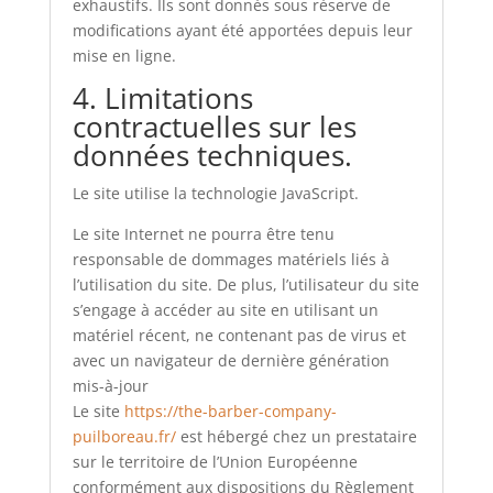
exhaustifs. Ils sont donnés sous réserve de
modifications ayant été apportées depuis leur
mise en ligne.
4. Limitations
contractuelles sur les
données techniques.
Le site utilise la technologie JavaScript.
Le site Internet ne pourra être tenu
responsable de dommages matériels liés à
l’utilisation du site. De plus, l’utilisateur du site
s’engage à accéder au site en utilisant un
matériel récent, ne contenant pas de virus et
avec un navigateur de dernière génération
mis-à-jour
Le site
https://the-barber-company-
puilboreau.fr/
est hébergé chez un prestataire
sur le territoire de l’Union Européenne
conformément aux dispositions du Règlement