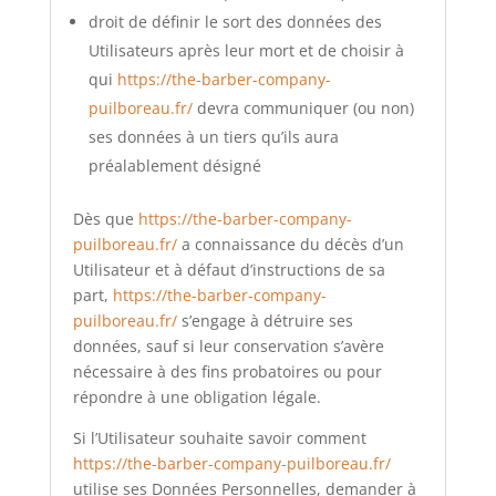
droit de définir le sort des données des
Utilisateurs après leur mort et de choisir à
qui
https://the-barber-company-
puilboreau.fr/
devra communiquer (ou non)
ses données à un tiers qu’ils aura
préalablement désigné
Dès que
https://the-barber-company-
puilboreau.fr/
a connaissance du décès d’un
Utilisateur et à défaut d’instructions de sa
part,
https://the-barber-company-
puilboreau.fr/
s’engage à détruire ses
données, sauf si leur conservation s’avère
nécessaire à des fins probatoires ou pour
répondre à une obligation légale.
Si l’Utilisateur souhaite savoir comment
https://the-barber-company-puilboreau.fr/
utilise ses Données Personnelles, demander à