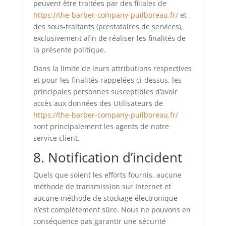
peuvent être traitées par des filiales de
https://the-barber-company-puilboreau.fr/
et
des sous-traitants (prestataires de services),
exclusivement afin de réaliser les finalités de
la présente politique.
Dans la limite de leurs attributions respectives
et pour les finalités rappelées ci-dessus, les
principales personnes susceptibles d’avoir
accès aux données des Utilisateurs de
https://the-barber-company-puilboreau.fr/
sont principalement les agents de notre
service client.
8. Notification d’incident
Quels que soient les efforts fournis, aucune
méthode de transmission sur Internet et
aucune méthode de stockage électronique
n’est complètement sûre. Nous ne pouvons en
conséquence pas garantir une sécurité