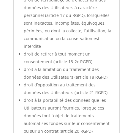
données des Utilisateurs à caractère
personnel (article 17 du RGPD), lorsqu’elles
sont inexactes, incomplètes, équivoques,
périmées, ou dont la collecte, l’utilisation, la
communication ou la conservation est
interdite
droit de retirer à tout moment un
consentement (article 13-2c RGPD)
droit à la limitation du traitement des
données des Utilisateurs (article 18 RGPD)
droit d’opposition au traitement des
données des Utilisateurs (article 21 RGPD)
droit à la portabilité des données que les
Utilisateurs auront fournies, lorsque ces
données font l’objet de traitements
automatisés fondés sur leur consentement
ou sur un contrat (article 20 RGPD)