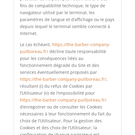
fins de compatibilité technique, le type de
navigateur utilisé par le terminal, les
paramètres de langue et d’affichage ou le pays
depuis lequel le terminal semble connecté à
Internet.
Le cas échéant,
https://the-barber-company-
puilboreau.fr/
décline toute responsabilité
pour les conséquences liées au
fonctionnement dégradé du Site et des
services éventuellement proposés par
https://the-barber-company-puilboreau.fr/
,
résultant (i) du refus de Cookies par
l’Utilisateur (ii) de l’impossibilité pour
https://the-barber-company-puilboreau.fr/
d’enregistrer ou de consulter les Cookies
nécessaires à leur fonctionnement du fait du
choix de l’Utilisateur. Pour la gestion des
Cookies et des choix de l’Utilisateur, la
configuration de chaque navigateur est