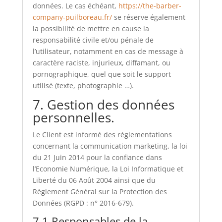
données. Le cas échéant,
https://the-barber-
company-puilboreau.fr/
se réserve également
la possibilité de mettre en cause la
responsabilité civile et/ou pénale de
l’utilisateur, notamment en cas de message à
caractère raciste, injurieux, diffamant, ou
pornographique, quel que soit le support
utilisé (texte, photographie …).
7. Gestion des données
personnelles.
Le Client est informé des réglementations
concernant la communication marketing, la loi
du 21 Juin 2014 pour la confiance dans
l’Economie Numérique, la Loi Informatique et
Liberté du 06 Août 2004 ainsi que du
Règlement Général sur la Protection des
Données (RGPD : n° 2016-679).
7.1 Responsables de la