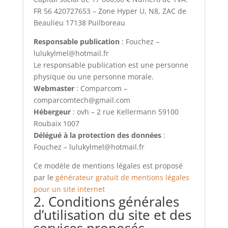
FR 56 420727653 – Zone Hyper U, N8, ZAC de
Beaulieu 17138 Puilboreau
Responsable publication
: Fouchez –
lulukylmel@hotmail.fr
Le responsable publication est une personne
physique ou une personne morale.
Webmaster
: Comparcom –
comparcomtech@gmail.com
Hébergeur
: ovh – 2 rue Kellermann 59100
Roubaix 1007
Délégué à la protection des données
:
Fouchez – lulukylmel@hotmail.fr
Ce modèle de mentions légales est proposé
par le
générateur gratuit de mentions légales
pour un site internet
2. Conditions générales
d’utilisation du site et des