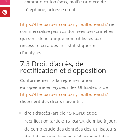
communication (sms, mail) : numéro de
téléphone, adresse email
https://the-barber-company-puilboreau.fr/
ne
commercialise pas vos données personnelles
qui sont donc uniquement utilisées par
nécessité ou à des fins statistiques et
d’analyses.
7.3 Droit d’accès, de
rectification et d’opposition
Conformément à la réglementation
européenne en vigueur, les Utilisateurs de
https://the-barber-company-puilboreau.fr/
disposent des droits suivants :
droit d’accès (article 15 RGPD) et de
rectification (article 16 RGPD), de mise à jour,
de complétude des données des Utilisateurs
droit de verrouillage ou d’effacement des