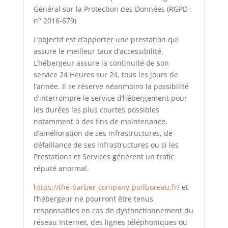
Général sur la Protection des Données (RGPD :
n° 2016-679)
L’objectif est d’apporter une prestation qui
assure le meilleur taux d’accessibilité.
L’hébergeur assure la continuité de son
service 24 Heures sur 24, tous les jours de
l’année. Il se réserve néanmoins la possibilité
d’interrompre le service d’hébergement pour
les durées les plus courtes possibles
notamment à des fins de maintenance,
d’amélioration de ses infrastructures, de
défaillance de ses infrastructures ou si les
Prestations et Services génèrent un trafic
réputé anormal.
https://the-barber-company-puilboreau.fr/
et
l’hébergeur ne pourront être tenus
responsables en cas de dysfonctionnement du
réseau Internet, des lignes téléphoniques ou