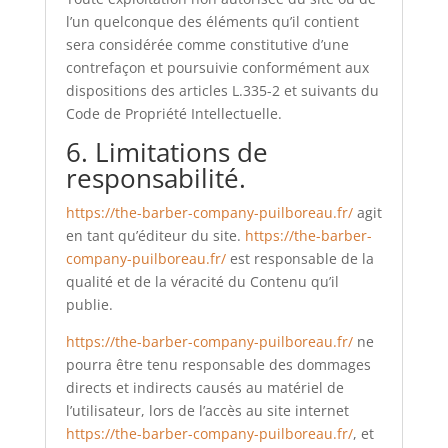
l’un quelconque des éléments qu’il contient
sera considérée comme constitutive d’une
contrefaçon et poursuivie conformément aux
dispositions des articles L.335-2 et suivants du
Code de Propriété Intellectuelle.
6. Limitations de
responsabilité.
https://the-barber-company-puilboreau.fr/
agit
en tant qu’éditeur du site.
https://the-barber-
company-puilboreau.fr/
est responsable de la
qualité et de la véracité du Contenu qu’il
publie.
https://the-barber-company-puilboreau.fr/
ne
pourra être tenu responsable des dommages
directs et indirects causés au matériel de
l’utilisateur, lors de l’accès au site internet
https://the-barber-company-puilboreau.fr/
, et