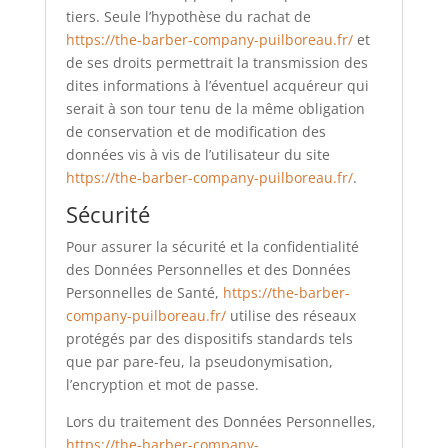
tiers. Seule l’hypothèse du rachat de
https://the-barber-company-puilboreau.fr/
et
de ses droits permettrait la transmission des
dites informations à l’éventuel acquéreur qui
serait à son tour tenu de la même obligation
de conservation et de modification des
données vis à vis de l’utilisateur du site
https://the-barber-company-puilboreau.fr/
.
Sécurité
Pour assurer la sécurité et la confidentialité
des Données Personnelles et des Données
Personnelles de Santé,
https://the-barber-
company-puilboreau.fr/
utilise des réseaux
protégés par des dispositifs standards tels
que par pare-feu, la pseudonymisation,
l’encryption et mot de passe.
Lors du traitement des Données Personnelles,
https://the-barber-company-