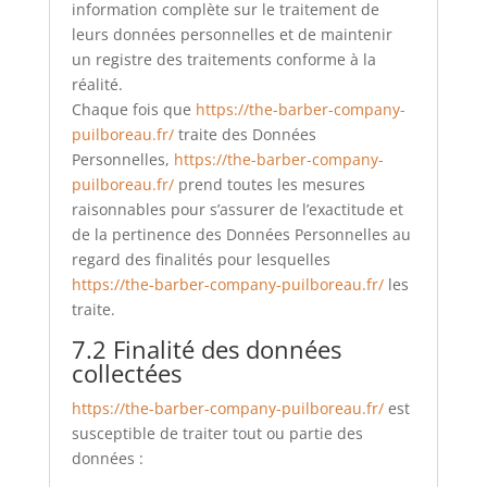
information complète sur le traitement de
leurs données personnelles et de maintenir
un registre des traitements conforme à la
réalité.
Chaque fois que
https://the-barber-company-
puilboreau.fr/
traite des Données
Personnelles,
https://the-barber-company-
puilboreau.fr/
prend toutes les mesures
raisonnables pour s’assurer de l’exactitude et
de la pertinence des Données Personnelles au
regard des finalités pour lesquelles
https://the-barber-company-puilboreau.fr/
les
traite.
7.2 Finalité des données
collectées
https://the-barber-company-puilboreau.fr/
est
susceptible de traiter tout ou partie des
données :