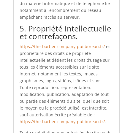
du matériel informatique et de téléphonie lié
notamment à l’encombrement du réseau
empêchant l’accès au serveur.
5. Propriété intellectuelle
et contrefaçons.
https://the-barber-company-puilboreau.fr/
est
propriétaire des droits de propriété
intellectuelle et détient les droits d’usage sur
tous les éléments accessibles sur le site
internet, notamment les textes, images,
graphismes, logos, vidéos, icônes et sons.
Toute reproduction, représentation,
modification, publication, adaptation de tout
ou partie des éléments du site, quel que soit
le moyen ou le procédé utilisé, est interdite,
sauf autorisation écrite préalable de :
https://the-barber-company-puilboreau.fr/
.
Toute exploitation non autorisée du site ou de