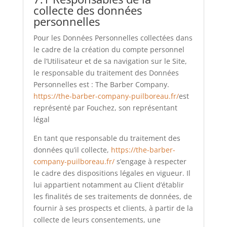
collecte des données
personnelles
Pour les Données Personnelles collectées dans
le cadre de la création du compte personnel
de l’Utilisateur et de sa navigation sur le Site,
le responsable du traitement des Données
Personnelles est : The Barber Company.
https://the-barber-company-puilboreau.fr/
est
représenté par Fouchez, son représentant
légal
En tant que responsable du traitement des
données qu’il collecte,
https://the-barber-
company-puilboreau.fr/
s’engage à respecter
le cadre des dispositions légales en vigueur. Il
lui appartient notamment au Client d’établir
les finalités de ses traitements de données, de
fournir à ses prospects et clients, à partir de la
collecte de leurs consentements, une