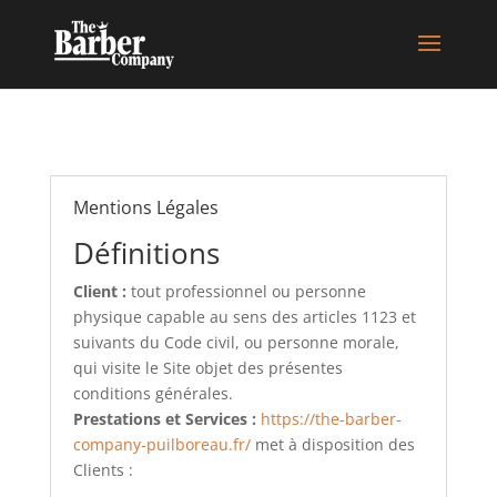
Mentions Légales
Définitions
Client :
tout professionnel ou personne
physique capable au sens des articles 1123 et
suivants du Code civil, ou personne morale,
qui visite le Site objet des présentes
conditions générales.
Prestations et Services :
https://the-barber-
company-puilboreau.fr/
met à disposition des
Clients :