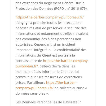
des exigences du Règlement Général sur la
Protection des Données (RGPD : n° 2016-679).
https://the-barber-company-puilboreau.fr/
s’engage à prendre toutes les précautions
nécessaires afin de préserver la sécurité des
Informations et notamment qu’elles ne soient
pas communiquées à des personnes non
autorisées. Cependant, si un incident
impactant l’intégrité ou la confidentialité des
Informations du Client est portée à la
connaissance de
https://the-barber-company-
puilboreau.fr/
, celle-ci devra dans les
meilleurs délais informer le Client et lui
communiquer les mesures de corrections
prises. Par ailleurs
https://the-barber-
company-puilboreau.fr/
ne collecte aucune «
données sensibles ».
Les Données Personnelles de l’Utilisateur