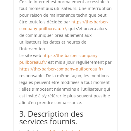
Ce site internet est normalement accessible à
tout moment aux utilisateurs. Une interruption
pour raison de maintenance technique peut
être toutefois décidée par
https://the-barber-
company-puilboreau.fr/
, qui s’efforcera alors
de communiquer préalablement aux
utilisateurs les dates et heures de
l’intervention.
Le site web
https://the-barber-company-
puilboreau.fr/
est mis à jour régulièrement par
https://the-barber-company-puilboreau.fr/
responsable. De la même façon, les mentions
légales peuvent être modifiées à tout moment
: elles s’imposent néanmoins à l’utilisateur qui
est invité à s’y référer le plus souvent possible
afin d’en prendre connaissance.
3. Description des
services fournis.