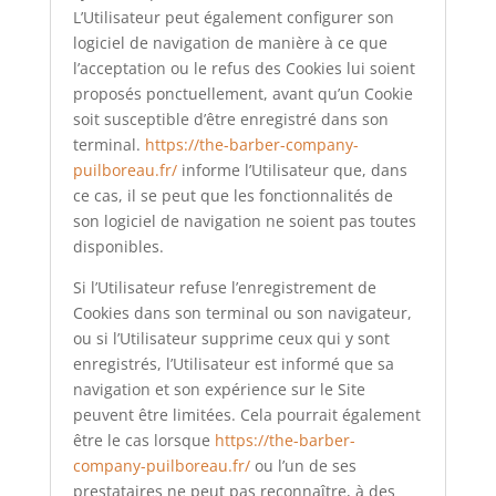
L’Utilisateur peut également configurer son
logiciel de navigation de manière à ce que
l’acceptation ou le refus des Cookies lui soient
proposés ponctuellement, avant qu’un Cookie
soit susceptible d’être enregistré dans son
terminal.
https://the-barber-company-
puilboreau.fr/
informe l’Utilisateur que, dans
ce cas, il se peut que les fonctionnalités de
son logiciel de navigation ne soient pas toutes
disponibles.
Si l’Utilisateur refuse l’enregistrement de
Cookies dans son terminal ou son navigateur,
ou si l’Utilisateur supprime ceux qui y sont
enregistrés, l’Utilisateur est informé que sa
navigation et son expérience sur le Site
peuvent être limitées. Cela pourrait également
être le cas lorsque
https://the-barber-
company-puilboreau.fr/
ou l’un de ses
prestataires ne peut pas reconnaître, à des