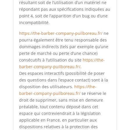
résultant soit de l’utilisation d’un matériel ne
répondant pas aux spécifications indiquées au
point 4, soit de l’apparition d’un bug ou d’une
incompatibilité.
https://the-barber-company-puilboreau.fr/
ne
pourra également être tenu responsable des
dommages indirects (tels par exemple qu’une
perte de marché ou perte d’une chance)
consécutifs à l’utilisation du site
https://the-
barber-company-puilboreau.fr/
.
Des espaces interactifs (possibilité de poser
des questions dans l’espace contact) sont à la
disposition des utilisateurs.
https://the-
barber-company-puilboreau.fr/
se réserve le
droit de supprimer, sans mise en demeure
préalable, tout contenu déposé dans cet
espace qui contreviendrait à la législation
applicable en France, en particulier aux
dispositions relatives à la protection des