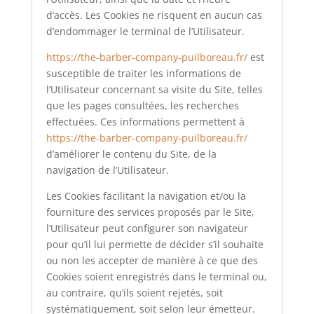
d’accès. Les Cookies ne risquent en aucun cas
d’endommager le terminal de l’Utilisateur.
https://the-barber-company-puilboreau.fr/
est
susceptible de traiter les informations de
l’Utilisateur concernant sa visite du Site, telles
que les pages consultées, les recherches
effectuées. Ces informations permettent à
https://the-barber-company-puilboreau.fr/
d’améliorer le contenu du Site, de la
navigation de l’Utilisateur.
Les Cookies facilitant la navigation et/ou la
fourniture des services proposés par le Site,
l’Utilisateur peut configurer son navigateur
pour qu’il lui permette de décider s’il souhaite
ou non les accepter de manière à ce que des
Cookies soient enregistrés dans le terminal ou,
au contraire, qu’ils soient rejetés, soit
systématiquement, soit selon leur émetteur.